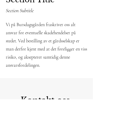
Section Subtitle
Vi på Bursdagsgården fraskriver oss alt
ansvar for eventuelle skadehendelser på
stedet. Ved bestilling av et gårdsselskap er
man derfor kjent med at det foreligger en viss
risiko, og aksepterer samtidig denne
ansvarsfordelingen.
Kontakt oss