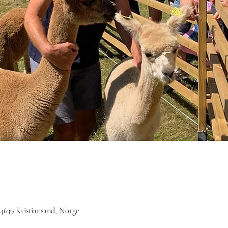
 4639 Kristiansand, Norge