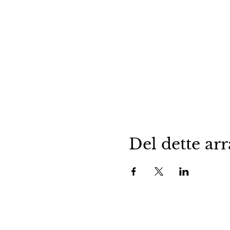
Del dette ar