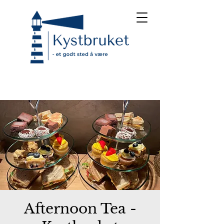
Afternoon Tea -